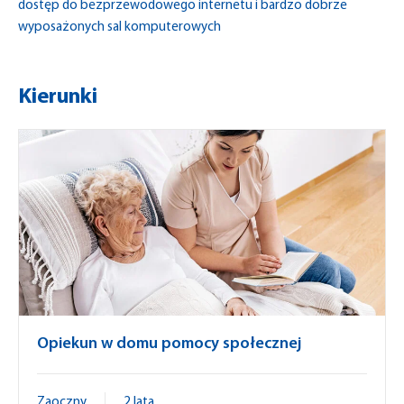
dostęp do bezprzewodowego internetu i bardzo dobrze
wyposażonych sal komputerowych
Kierunki
Opiekun w domu pomocy społecznej
Zaoczny
2 lata