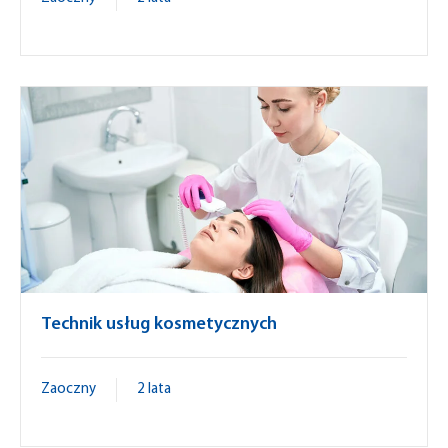
Technik usług kosmetycznych
Zaoczny
2 lata