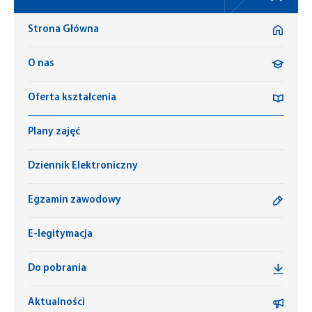
Strona Główna
O nas
Oferta kształcenia
Plany zajęć
Dziennik Elektroniczny
Egzamin zawodowy
E-legitymacja
Do pobrania
Aktualności