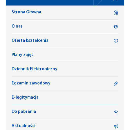
Strona Główna
O nas
Oferta kształcenia
Plany zajęć
Dziennik Elektroniczny
Egzamin zawodowy
E-legitymacja
Do pobrania
Aktualności