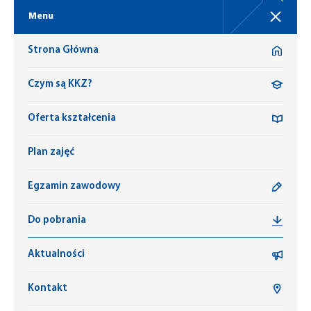
Menu
Strona Główna
Czym są KKZ?
Oferta kształcenia
Plan zajęć
Egzamin zawodowy
Do pobrania
Aktualności
Kontakt