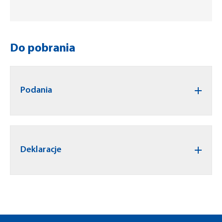
Do pobrania
Podania
Deklaracje