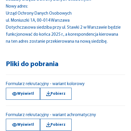
Nowy adres:
Urząd Ochrony Danych Osobowych
ul. Moniuszki 1A, 00-014 Warszawa
Dotychczasowa siedziba przy ul. Stawki 2 w Warszawie będzie
funkcjonować do końca 2025 r., a korespondencja kierowana
na ten adres zostanie przekierowana na nową siedzibę.
Pliki do pobrania
Formularz rekrutacyjny - wariant kolorowy
Wyświetl
Pobierz
Formularz rekrutacyjny - wariant achromatyczny
Wyświetl
Pobierz