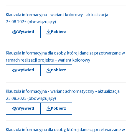
Klauzula informacyjna - wariant kolorowy - aktualizacja
25.08.2025 (obowiązujący)
Wyświetl
Pobierz
Klauzula informacyjna dla osoby, której dane są przetwarzane w
ramach realizacji projektu - wariant kolorowy
Wyświetl
Pobierz
Klauzula informacyjna - wariant achromatyczny - aktualizacja
25.08.2025 (obowiązujący)
Wyświetl
Pobierz
Klauzula informacyjna dla osoby, której dane są przetwarzane w