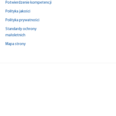
Potwierdzenie kompetencji
Polityka jakości
Polityka prywatności
Standardy ochrony
małoletnich
Mapa strony