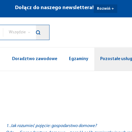
Dołącz do naszego newslettera!
Rozwiń +
Wszędzie
p
Doradztwo zawodowe
Egzaminy
Pozostałe usług
1. Jak rozumieć pojęcie: gospodarstwo domowe?