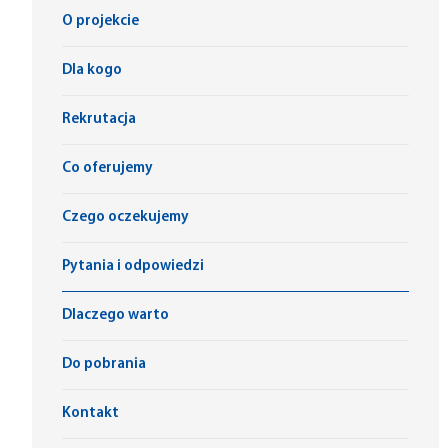
O projekcie
Dla kogo
Rekrutacja
Co oferujemy
Czego oczekujemy
Pytania i odpowiedzi
Dlaczego warto
Do pobrania
Kontakt