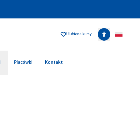
Ulubione kursy
i
Placówki
Kontakt