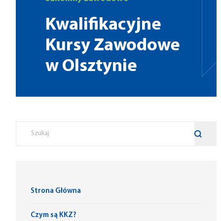
Kwalifikacyjne
Kursy Zawodowe
w Olsztynie
Strona Główna
Czym są KKZ?