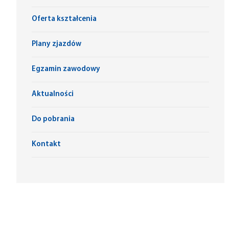
Oferta kształcenia
Plany zjazdów
Egzamin zawodowy
Aktualności
Do pobrania
Kontakt