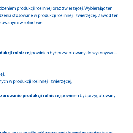
zeniem produkcji roślinnej oraz zwierzęcej. Wybierając ten
zenia stosowane w produkcji roślinnej i zwierzęcej. Zawód ten
sowanymi w rolnictwie.
ukcji rolniczej
powinien być przygotowany do wykonywania
ej,
h w produkcji roślinnej i zwierzęcej,
dzorowanie produkcji rolniczej
powinien być przygotowany