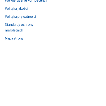
Potwierdzenie kompetencji
Polityka jakości
Polityka prywatności
Standardy ochrony
małoletnich
Mapa strony