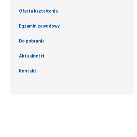
Oferta kształcenia
Egzamin zawodowy
Do pobrania
Aktualności
Kontakt