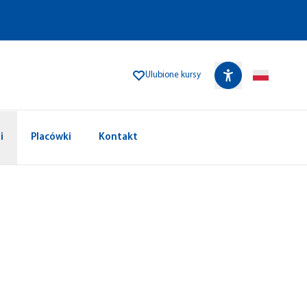
Ulubione kursy
i
Placówki
Kontakt