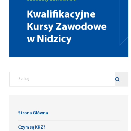
Kwalifikacyjne
Kursy Zawodowe
w Nidzicy
Strona Główna
Czym są KKZ?