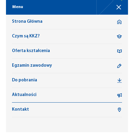
Menu
Strona Główna
Czym są KKZ?
Oferta kształcenia
Egzamin zawodowy
Do pobrania
Aktualności
Kontakt