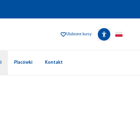
Ulubione kursy
i
Placówki
Kontakt