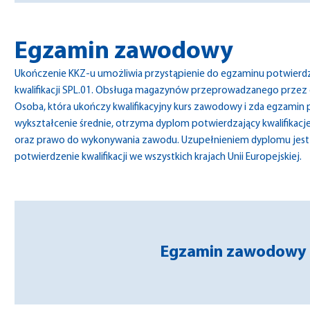
Egzamin zawodowy
Ukończenie KKZ-u umożliwia przystąpienie do egzaminu potwierdza
kwalifikacji SPL.01. Obsługa magazynów przeprowadzanego przez
Osoba, która ukończy kwalifikacyjny kurs zawodowy i zda egzamin 
wykształcenie średnie, otrzyma dyplom potwierdzający kwalifika
oraz prawo do wykonywania zawodu. Uzupełnieniem dyplomu jest s
potwierdzenie kwalifikacji we wszystkich krajach Unii Europejskiej.
Egzamin zawodowy 