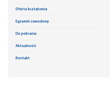
Oferta kształcenia
Egzamin zawodowy
Do pobrania
Aktualności
Kontakt