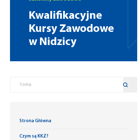
Kwalifikacyjne
Kursy Zawodowe
w Nidzicy
Strona Główna
Czym są KKZ?