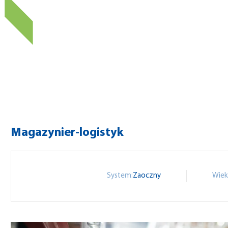
Magazynier-logistyk
System:
Zaoczny
Wiek