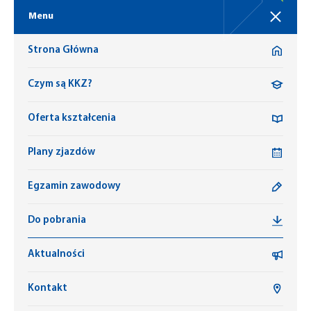
Menu
Strona Główna
Czym są KKZ?
Oferta kształcenia
Plany zjazdów
Egzamin zawodowy
Do pobrania
Aktualności
Kontakt