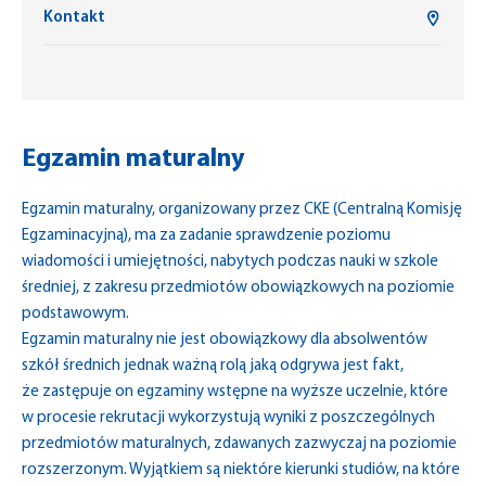
Kontakt
Egzamin maturalny
Egzamin maturalny, organizowany przez CKE (Centralną Komisję
Egzaminacyjną), ma za zadanie sprawdzenie poziomu
wiadomości i umiejętności, nabytych podczas nauki w szkole
średniej, z zakresu przedmiotów obowiązkowych na poziomie
podstawowym.
Egzamin maturalny nie jest obowiązkowy dla absolwentów
szkół średnich jednak ważną rolą jaką odgrywa jest fakt,
że zastępuje on egzaminy wstępne na wyższe uczelnie, które
w procesie rekrutacji wykorzystują wyniki z poszczególnych
przedmiotów maturalnych, zdawanych zazwyczaj na poziomie
rozszerzonym. Wyjątkiem są niektóre kierunki studiów, na które