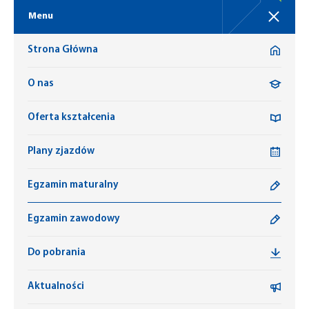
Menu
Strona Główna
O nas
Oferta kształcenia
Plany zjazdów
Egzamin maturalny
Egzamin zawodowy
Do pobrania
Aktualności