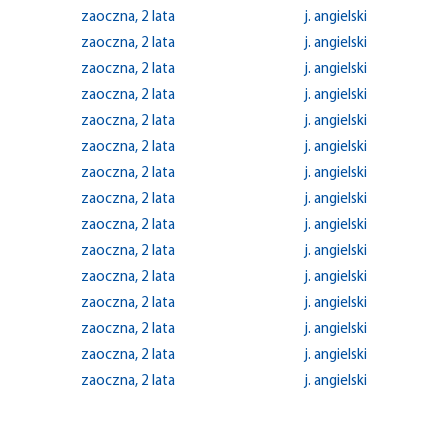
zaoczna, 2 lata
j. angielski
zaoczna, 2 lata
j. angielski
zaoczna, 2 lata
j. angielski
zaoczna, 2 lata
j. angielski
zaoczna, 2 lata
j. angielski
zaoczna, 2 lata
j. angielski
zaoczna, 2 lata
j. angielski
zaoczna, 2 lata
j. angielski
zaoczna, 2 lata
j. angielski
zaoczna, 2 lata
j. angielski
zaoczna, 2 lata
j. angielski
zaoczna, 2 lata
j. angielski
zaoczna, 2 lata
j. angielski
zaoczna, 2 lata
j. angielski
zaoczna, 2 lata
j. angielski