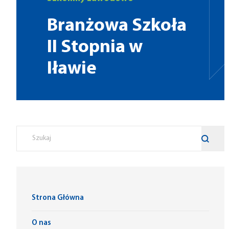
Branżowa Szkoła
II Stopnia w
Iławie
Strona Główna
O nas