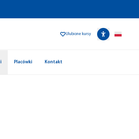
Ulubione kursy
i
Placówki
Kontakt