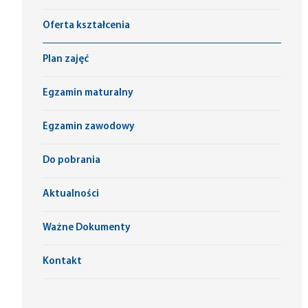
Oferta kształcenia
Plan zajęć
Egzamin maturalny
Egzamin zawodowy
Do pobrania
Aktualności
Ważne Dokumenty
Kontakt