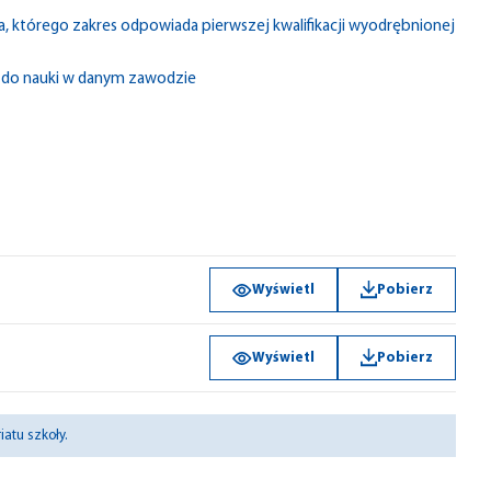
, którego zakres odpowiada pierwszej kwalifikacji wyodrębnionej
 do nauki w danym zawodzie
Wyświetl
Pobierz
Wyświetl
Pobierz
atu szkoły.