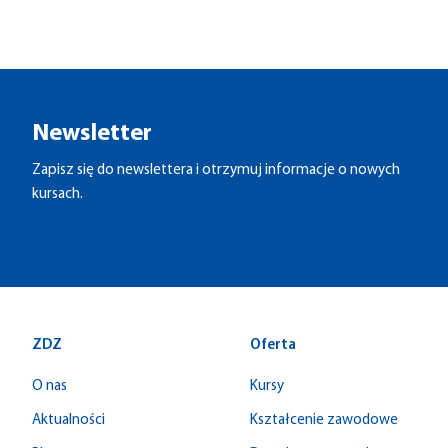
Newsletter
Zapisz się do newslettera i otrzymuj informacje o nowych
kursach.
ZDZ
Oferta
O nas
Kursy
Aktualności
Kształcenie zawodowe