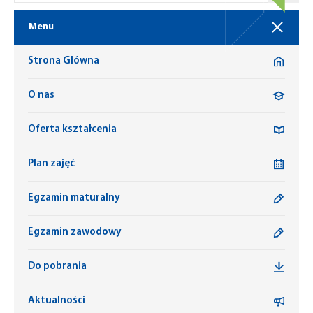
Menu
Strona Główna
O nas
Oferta kształcenia
Plan zajęć
Egzamin maturalny
Egzamin zawodowy
Do pobrania
Aktualności