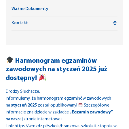
Ważne Dokumenty
Kontakt
Harmonogram egzaminów
zawodowych na styczeń 2025 już
dostępny!
Drodzy Słuchacze,
informujemy, że harmonogram egzaminów zawodowych
na
styczeń 2025
został opublikowany!
Szczegółowe
informacje znajdziecie w zakładce
„Egzamin zawodowy”
na naszej stronie internetowej.
Link:
https://wmzdz.pl/szkola/branzowa-szkola-ii-stopnia-w-