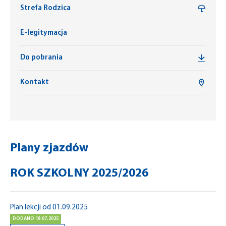
Strefa Rodzica
E-legitymacja
Do pobrania
Kontakt
Plany zjazdów
ROK SZKOLNY 2025/2026
Plan lekcji od 01.09.2025
DODANO 18.07.2025