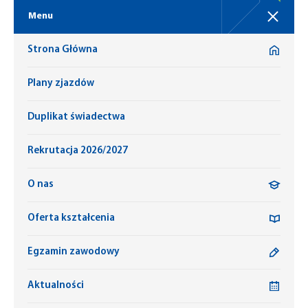
Menu
Strona Główna
Plany zjazdów
Duplikat świadectwa
Rekrutacja 2026/2027
O nas
Oferta kształcenia
Egzamin zawodowy
Aktualności