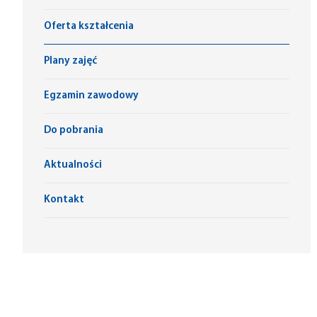
Oferta kształcenia
Plany zajęć
Egzamin zawodowy
Do pobrania
Aktualności
Kontakt