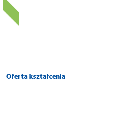
Oferta kształcenia