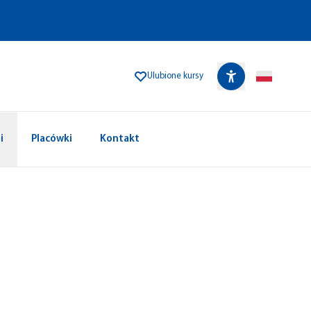
Ulubione kursy
i
Placówki
Kontakt