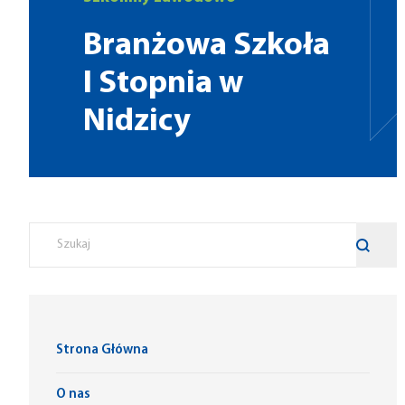
Branżowa Szkoła
I Stopnia w
Nidzicy
Strona Główna
O nas