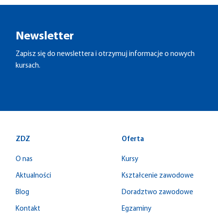
Newsletter
Zapisz się do newslettera i otrzymuj informacje o nowych
kursach.
ZDZ
Oferta
O nas
Kursy
Aktualności
Kształcenie zawodowe
Blog
Doradztwo zawodowe
Kontakt
Egzaminy