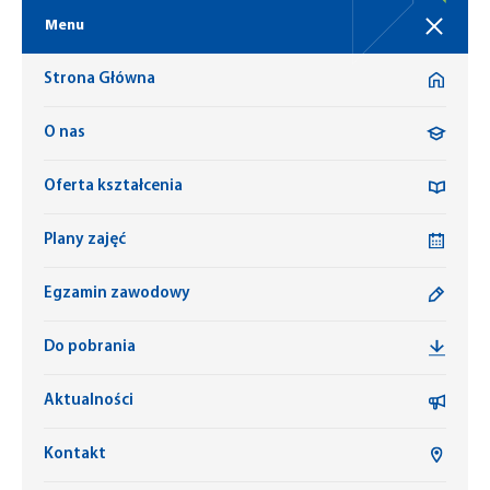
Menu
Strona Główna
O nas
Oferta kształcenia
Plany zajęć
Egzamin zawodowy
Do pobrania
Aktualności
Kontakt