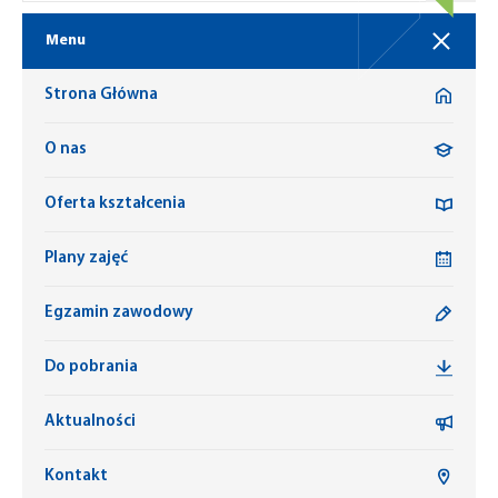
Menu
Strona Główna
O nas
Oferta kształcenia
Plany zajęć
Egzamin zawodowy
Do pobrania
Aktualności
Kontakt