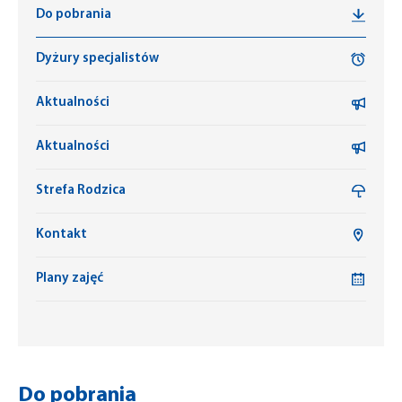
Do pobrania
Dyżury specjalistów
Aktualności
Aktualności
Strefa Rodzica
Kontakt
Plany zajęć
Do pobrania