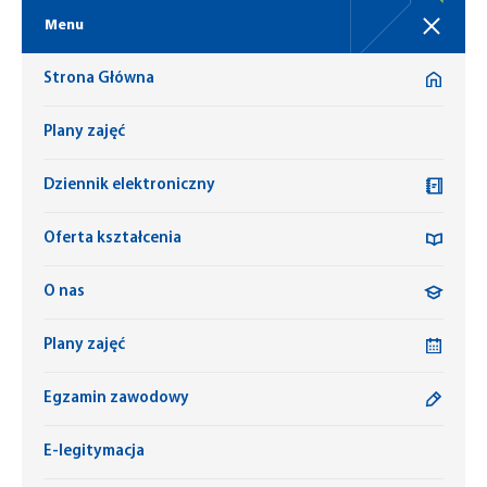
Menu
Strona Główna
Plany zajęć
Dziennik elektroniczny
Oferta kształcenia
O nas
Plany zajęć
Egzamin zawodowy
E-legitymacja