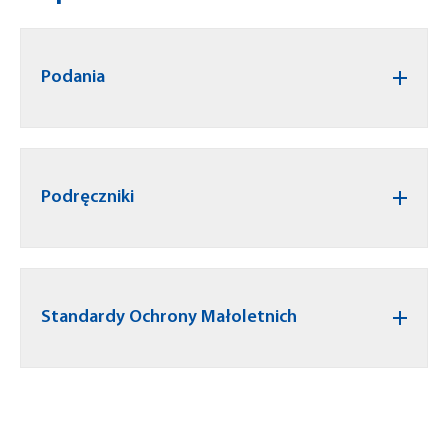
Podania
Podręczniki
Standardy Ochrony Małoletnich