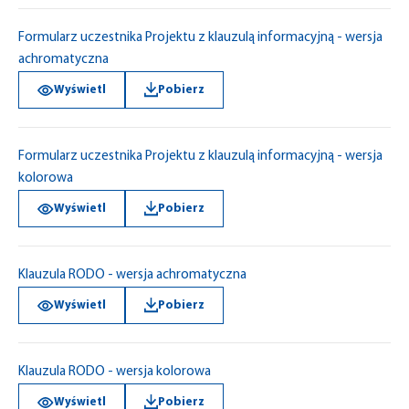
Formularz uczestnika Projektu z klauzulą informacyjną - wersja
achromatyczna
Wyświetl
Pobierz
Formularz uczestnika Projektu z klauzulą informacyjną - wersja
kolorowa
Wyświetl
Pobierz
Klauzula RODO - wersja achromatyczna
Wyświetl
Pobierz
Klauzula RODO - wersja kolorowa
Wyświetl
Pobierz