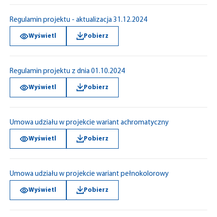
Regulamin projektu - aktualizacja 31.12.2024
Wyświetl
Pobierz
Regulamin projektu z dnia 01.10.2024
Wyświetl
Pobierz
Umowa udziału w projekcie wariant achromatyczny
Wyświetl
Pobierz
Umowa udziału w projekcie wariant pełnokolorowy
Wyświetl
Pobierz