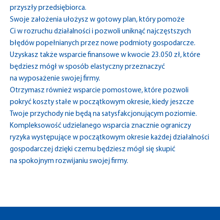
przyszły przedsiębiorca.
Swoje założenia ułożysz w gotowy plan, który pomoże
Ci w rozruchu działalności i pozwoli uniknąć najczęstszych
błędów popełnianych przez nowe podmioty gospodarcze.
Uzyskasz także wsparcie finansowe w kwocie 23.050 zł, które
będziesz mógł w sposób elastyczny przeznaczyć
na wyposażenie swojej firmy.
Otrzymasz również wsparcie pomostowe, które pozwoli
pokryć koszty stałe w początkowym okresie, kiedy jeszcze
Twoje przychody nie będą na satysfakcjonującym poziomie.
Kompleksowość udzielanego wsparcia znacznie ograniczy
ryzyka występujące w początkowym okresie każdej działalności
gospodarczej dzięki czemu będziesz mógł się skupić
na spokojnym rozwijaniu swojej firmy.