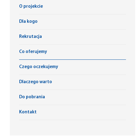
O projekcie
Dla kogo
Rekrutacja
Co oferujemy
Czego oczekujemy
Dlaczego warto
Do pobrania
Kontakt