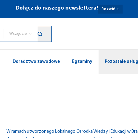
Dołącz do naszego newslettera!
Rozwiń +
Wszędzie
p
Doradztwo zawodowe
Egzaminy
Pozostałe usług
W ramach utworzonego Lokalnego Ośrodka Wiedzy i Edukacji w Bra