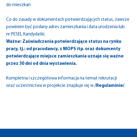
do mieszkań
Co do zasady w dokumentach potwierdzających status, zawsze
powinien być podany adres zamieszkania i data urodzenia lub
nr PESEL Kandydatki.
Ważne: Zaświadczenia potwierdzające status na rynku
pracy, tj.: od pracodawcy, z MOPS itp. oraz dokumenty
potwierdzające miejsce zamieszkania uznaje się ważne
przez 30 dni od dnia wystawienia.
Kompletna i szczegółowa informacja na temat rekrutacji
oraz uczestnictwa w projekcie znajduje się w
/
Regulaminie
/
.