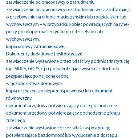
zaświadczenie od pracodawcy o zatrudnieniu,
zaświadczenie od pracodawcy o zatrudnieniu wraz z informacją
o przebywaniu na urlopie macierzyńskim lub rodzicielskim lub
wychowawczym – w przypadku kobiet powracających na rynek
pracy po urlopie macierzyńskim, rodzicielskim lub
wychowawczym,
kopia umowy zatrudnieniowej,
Dokumenty dodatkowe (jeśli dotyczy):
zaświadczenie wystawione przez właściwy podmiot/instytucję
(np. MOPS, GOPS, itp.) potwierdzające wysokość dochodu
przypadającego na jedną osobę
w gospodarstwie domowym
kopia orzeczenia o niepełnosprawności lub dokument
równoważny
dokument urzędowy potwierdzający obce pochodzenie
dokument urzędowy potwierdzający pochodzenie z kraju
trzeciego
zaświadczenie wystawione przez właściwą instytucję
potwierdzające bezdomność lub wykluczenie z dostępu