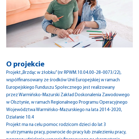
O projekcie
Projekt „Brzdąc w żłobku” (nr RPWM.10.04.00-28-0073/22),
współfinansowany ze środków Unii Europejskiej w ramach
Europejskiego Funduszu Społecznego jest realizowany
przez Warmińsko-Mazurski Zakład Doskonalenia Zawodowego
w Olsztynie, w ramach Regionalnego Programu Operacyjnego
Województwa Warmińsko-Mazurskiego na lata 2014-2020,
Działanie 10.4
Projekt ma na celu pomoc rodzicom dzieci do lat 3
w utrzymaniu pracy, powrocie do pracy lub znalezieniu pracy,