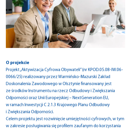
O projekcie
Projekt „Aktywizacja Cyfrowa Obywateli” (nr KPOD.05.08-IW.06-
0066/25) realizowany przez Warmińsko-Mazurski Zakład
Doskonalenia Zawodowego w Olsztynie finansowany jest
ze środków Instrumentu na rzecz Odbudowy i Zwiększania
Odporności oraz Unii Europejskiej – NextGeneration EU,
w ramach Inwestycji C 2.1.3 Krajowego Planu Odbudowy
i Zwiększania Odporności.
Celem projektu jest rozwinięcie umiejętności cyfrowych, w tym
w zakresie posługiwania się profilem zaufanym do korzystania