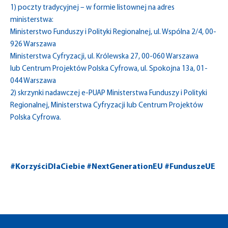
1) poczty tradycyjnej – w formie listownej na adres
ministerstwa:
Ministerstwo Funduszy i Polityki Regionalnej, ul. Wspólna 2/4, 00-
926 Warszawa
Ministerstwa Cyfryzacji, ul. Królewska 27, 00-060 Warszawa
lub Centrum Projektów Polska Cyfrowa, ul. Spokojna 13a, 01-
044 Warszawa
2) skrzynki nadawczej e-PUAP Ministerstwa Funduszy i Polityki
Regionalnej, Ministerstwa Cyfryzacji lub Centrum Projektów
Polska Cyfrowa.
#KorzyściDlaCiebie #NextGenerationEU #FunduszeUE