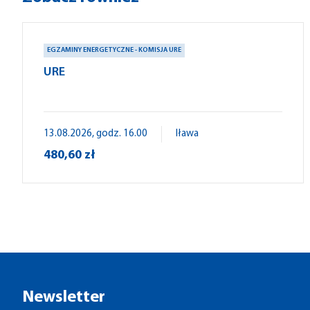
EGZAMINY ENERGETYCZNE - KOMISJA URE
URE
13.08.2026, godz. 16.00
Iława
480,60 zł
Newsletter