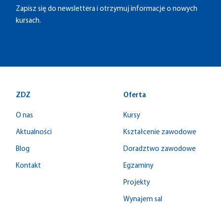
Zapisz się do newslettera i otrzymuj informacje o nowych
kursach.
ZDZ
Oferta
O nas
Kursy
Aktualności
Kształcenie zawodowe
Blog
Doradztwo zawodowe
Kontakt
Egzaminy
Projekty
Wynajem sal