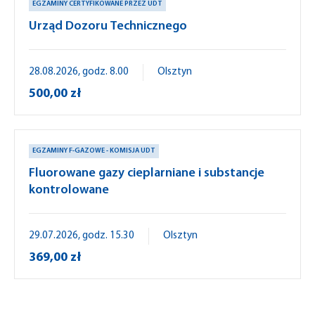
EGZAMINY CERTYFIKOWANE PRZEZ UDT
Urząd Dozoru Technicznego
28.08.2026, godz. 8.00
Olsztyn
500,00 zł
EGZAMINY F-GAZOWE - KOMISJA UDT
Fluorowane gazy cieplarniane i substancje
kontrolowane
29.07.2026, godz. 15.30
Olsztyn
369,00 zł