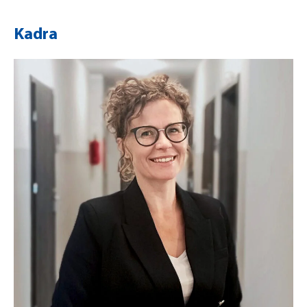
Kadra