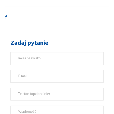
Zadaj pytanie