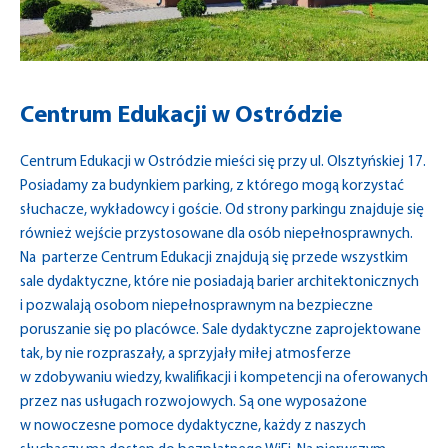
Centrum Edukacji w Ostródzie
Centrum Edukacji w Ostródzie mieści się przy ul. Olsztyńskiej 17.
Posiadamy za budynkiem parking, z którego mogą korzystać
słuchacze, wykładowcy i goście. Od strony parkingu znajduje się
również wejście przystosowane dla osób niepełnosprawnych.
Na parterze Centrum Edukacji znajdują się przede wszystkim
sale dydaktyczne, które nie posiadają barier architektonicznych
i pozwalają osobom niepełnosprawnym na bezpieczne
poruszanie się po placówce. Sale dydaktyczne zaprojektowane
tak, by nie rozpraszały, a sprzyjały miłej atmosferze
w zdobywaniu wiedzy, kwalifikacji i kompetencji na oferowanych
przez nas usługach rozwojowych. Są one wyposażone
w nowoczesne pomoce dydaktyczne, każdy z naszych