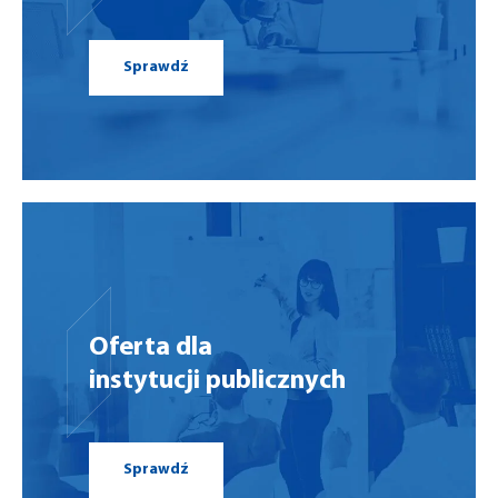
Sprawdź
Oferta dla
instytucji publicznych
Sprawdź