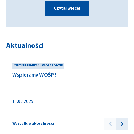
Czytaj więcej
Aktualności
CENTRUM EDUKACJI W OSTRÓDZIE
Wspieramy WOŚP !
11.02.2025
Wszystkie aktualności