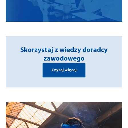
Skorzystaj z wiedzy doradcy
zawodowego
Czytaj więcej