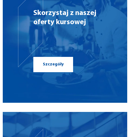
Skorzystaj z naszej
oferty kursowej
Szczegóły