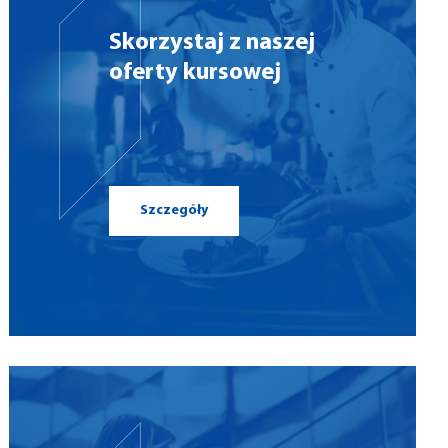
Skorzystaj z naszej
oferty kursowej
Szczegóły