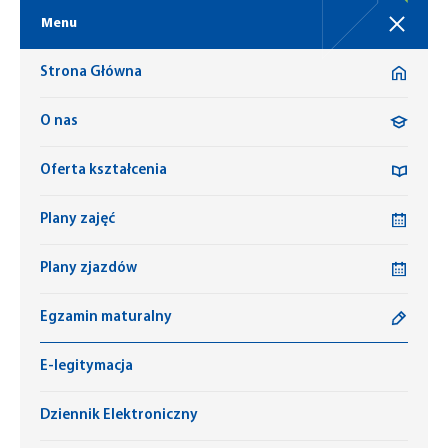
Menu
Strona Główna
O nas
Oferta kształcenia
Plany zajęć
Plany zjazdów
Egzamin maturalny
E-legitymacja
Dziennik Elektroniczny