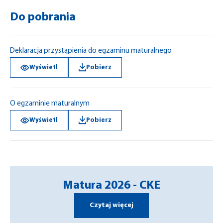
Do pobrania
Deklaracja przystąpienia do egzaminu maturalnego
Wyświetl
Pobierz
O egzaminie maturalnym
Wyświetl
Pobierz
Matura 2026 - CKE
Czytaj więcej