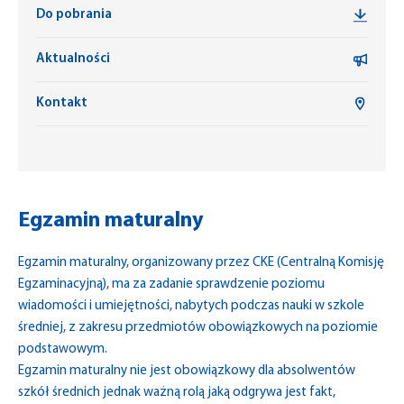
Do pobrania
Aktualności
Kontakt
Egzamin maturalny
Egzamin maturalny, organizowany przez CKE (Centralną Komisję
Egzaminacyjną), ma za zadanie sprawdzenie poziomu
wiadomości i umiejętności, nabytych podczas nauki w szkole
średniej, z zakresu przedmiotów obowiązkowych na poziomie
podstawowym.
Egzamin maturalny nie jest obowiązkowy dla absolwentów
szkół średnich jednak ważną rolą jaką odgrywa jest fakt,