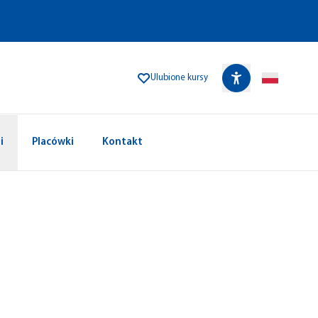
Ulubione kursy
i
Placówki
Kontakt