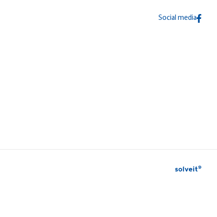
Social media