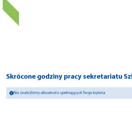
Skrócone godziny pracy sekretariatu Sz
Nie znaleźliśmy aktualności spełniających Twoje kryteria