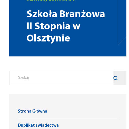
Szkoła Branżowa
II Stopnia w
Olsztynie
Strona Główna
Duplikat świadectwa