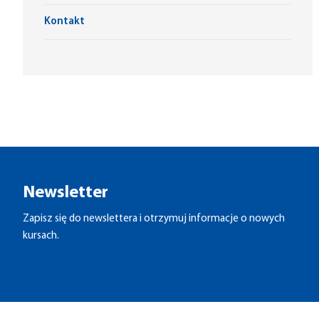
Kontakt
Newsletter
Zapisz się do newslettera i otrzymuj informacje o nowych
kursach.