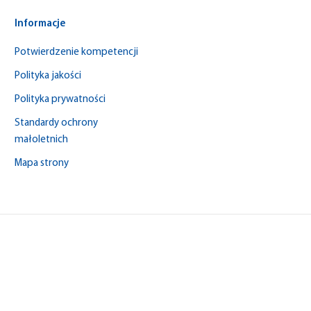
Informacje
Potwierdzenie kompetencji
Polityka jakości
Polityka prywatności
Standardy ochrony
małoletnich
Mapa strony