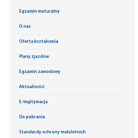
Egzamin maturalny
O nas
Oferta kształcenia
Plany zjazdów
Egzamin zawodowy
Aktualności
E-legitymacja
Do pobrania
Standardy ochrony małoletnich