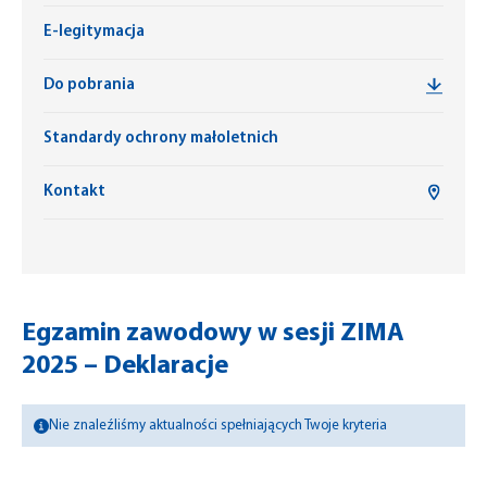
E-legitymacja
Do pobrania
Standardy ochrony małoletnich
Kontakt
Egzamin zawodowy w sesji ZIMA
2025 – Deklaracje
Nie znaleźliśmy aktualności spełniających Twoje kryteria