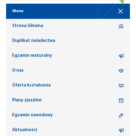
Menu
Strona Główna
Duplikat świadectwa
Egzamin maturalny
O nas
Oferta kształcenia
Plany zjazdów
Egzamin zawodowy
Aktualności