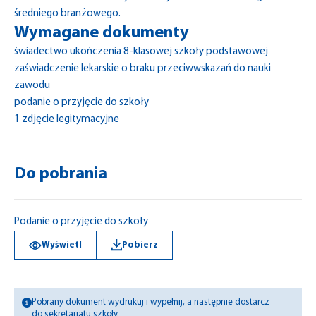
średniego branżowego.
Wymagane dokumenty
świadectwo ukończenia 8-klasowej szkoły podstawowej
zaświadczenie lekarskie o braku przeciwwskazań do nauki
zawodu
podanie o przyjęcie do szkoły
1 zdjęcie legitymacyjne
Do pobrania
Podanie o przyjęcie do szkoły
Wyświetl
Pobierz
Pobrany dokument wydrukuj i wypełnij, a następnie dostarcz
do sekretariatu szkoły.