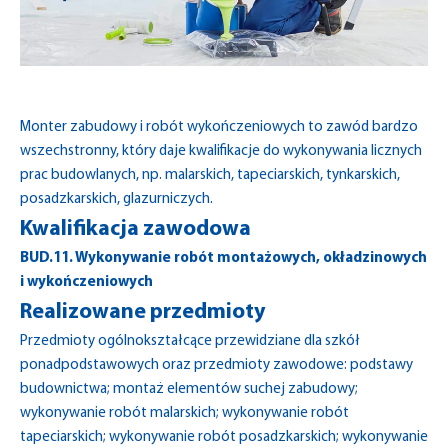
Monter zabudowy i robót wykończeniowych to zawód bardzo
wszechstronny, który daje kwalifikacje do wykonywania licznych
prac budowlanych, np. malarskich, tapeciarskich, tynkarskich,
posadzkarskich, glazurniczych.
Kwalifikacja zawodowa
BUD.11. Wykonywanie robót montażowych, okładzinowych
i wykończeniowych
Realizowane przedmioty
Przedmioty ogólnokształcące przewidziane dla szkół
ponadpodstawowych oraz przedmioty zawodowe: podstawy
budownictwa; montaż elementów suchej zabudowy;
wykonywanie robót malarskich; wykonywanie robót
tapeciarskich; wykonywanie robót posadzkarskich; wykonywanie