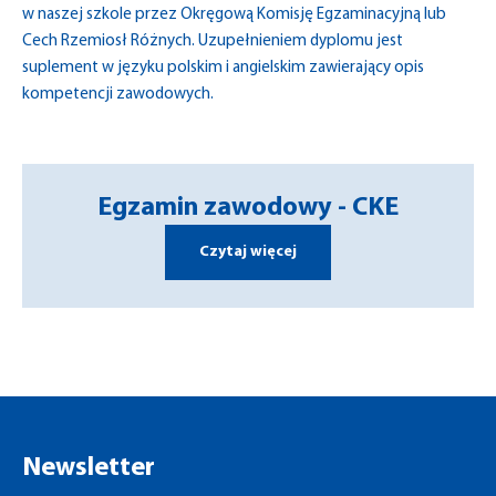
w naszej szkole przez Okręgową Komisję Egzaminacyjną lub
Cech Rzemiosł Różnych. Uzupełnieniem dyplomu jest
suplement w języku polskim i angielskim zawierający opis
kompetencji zawodowych.
Egzamin zawodowy - CKE
Czytaj więcej
Newsletter