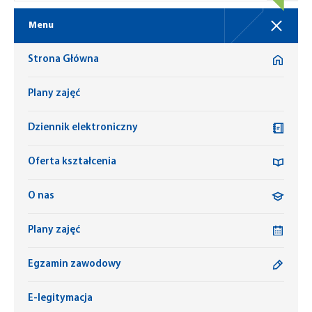
Menu
Strona Główna
Plany zajęć
Dziennik elektroniczny
Oferta kształcenia
O nas
Plany zajęć
Egzamin zawodowy
E-legitymacja