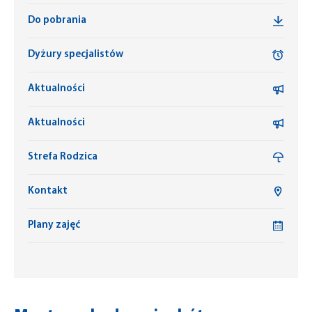
Do pobrania
Dyżury specjalistów
Aktualności
Aktualności
Strefa Rodzica
Kontakt
Plany zajęć