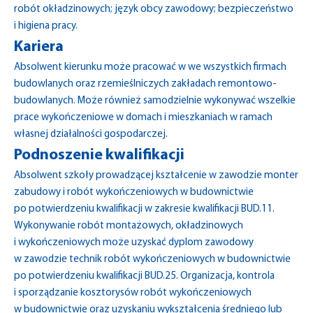
robót okładzinowych; język obcy zawodowy; bezpieczeństwo
i higiena pracy.
Kariera
Absolwent kierunku może pracować w we wszystkich firmach
budowlanych oraz rzemieślniczych zakładach remontowo-
budowlanych. Może również samodzielnie wykonywać wszelkie
prace wykończeniowe w domach i mieszkaniach w ramach
własnej działalności gospodarczej.
Podnoszenie kwalifikacji
Absolwent szkoły prowadzącej kształcenie w zawodzie monter
zabudowy i robót wykończeniowych w budownictwie
po potwierdzeniu kwalifikacji w zakresie kwalifikacji BUD.11.
Wykonywanie robót montażowych, okładzinowych
i wykończeniowych może uzyskać dyplom zawodowy
w zawodzie technik robót wykończeniowych w budownictwie
po potwierdzeniu kwalifikacji BUD.25. Organizacja, kontrola
i sporządzanie kosztorysów robót wykończeniowych
w budownictwie oraz uzyskaniu wykształcenia średniego lub