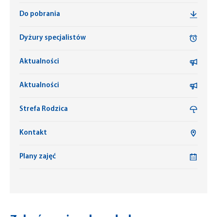
Do pobrania
Dyżury specjalistów
Aktualności
Aktualności
Strefa Rodzica
Kontakt
Plany zajęć