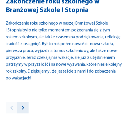
Zakończenie roku szkolnego w
Branżowej Szkole I Stopnia
Zakończenie roku szkolnego w naszej Branżowej Szkole
I Stopnia było nie tylko momentem pożegnania się z tym
rokiem szkolnym, ale także czasem na podziękowania, refleksję
i radość z osiągnięć. Był to rok pełen nowości- nowa szkoła,
pierwsza praca, wyjazd na turnus szkoleniowy, ale także nowe
przyjaźnie. Teraz czekają nas wakacje, ale już z utęsknieniem
patrzymy w przyszłość i na nowe wyzwania, które niesie kolejny
rok szkolny. Dziękujemy , że jesteście z nami i do zobaczenia
po wakacjach!