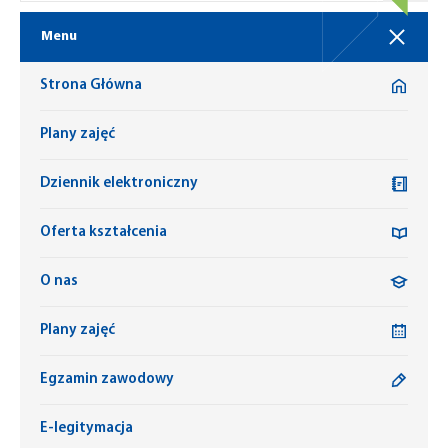
Menu
Strona Główna
Plany zajęć
Dziennik elektroniczny
Oferta kształcenia
O nas
Plany zajęć
Egzamin zawodowy
E-legitymacja