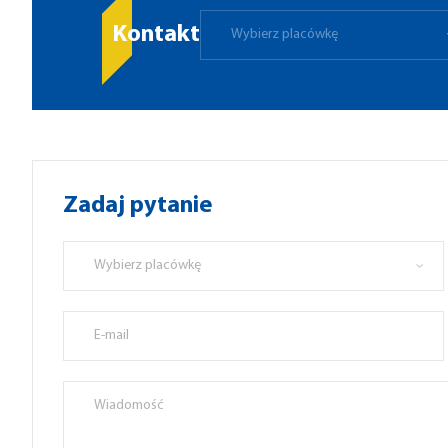
Kontakt
Wybierz placówkę
Zadaj pytanie
Wybierz placówkę