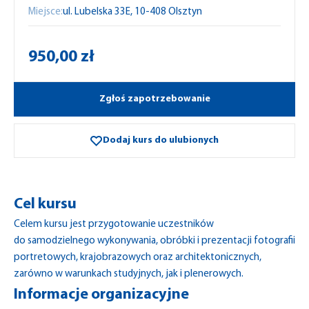
Miejsce:
ul. Lubelska 33E, 10-408 Olsztyn
950,00 zł
Zgłoś zapotrzebowanie
Dodaj kurs do ulubionych
Cel kursu
Celem kursu jest przygotowanie uczestników
do samodzielnego wykonywania, obróbki i prezentacji fotografii
portretowych, krajobrazowych oraz architektonicznych,
zarówno w warunkach studyjnych, jak i plenerowych.
Informacje organizacyjne