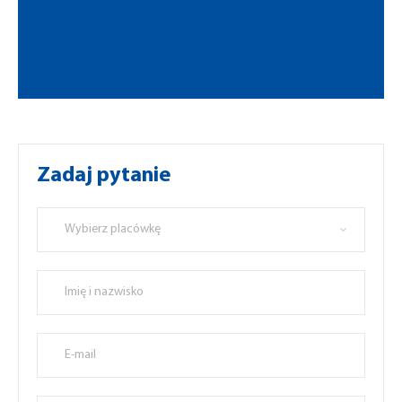
Zadaj pytanie
Wybierz placówkę