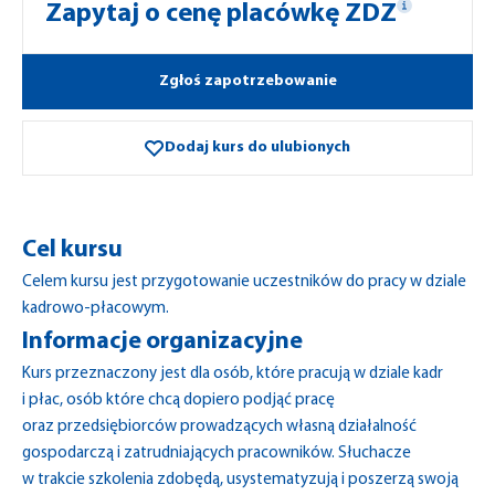
Zapytaj o cenę placówkę ZDZ
Zgłoś zapotrzebowanie
Dodaj kurs do ulubionych
Cel kursu
Celem kursu jest przygotowanie uczestników do pracy w dziale
kadrowo-płacowym.
Informacje organizacyjne
Kurs przeznaczony jest dla osób, które pracują w dziale kadr
i płac, osób które chcą dopiero podjąć pracę
oraz przedsiębiorców prowadzących własną działalność
gospodarczą i zatrudniających pracowników. Słuchacze
w trakcie szkolenia zdobędą, usystematyzują i poszerzą swoją