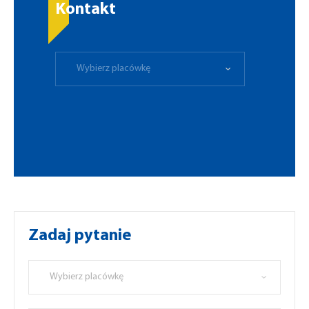
Kontakt
Wybierz placówkę
Zadaj pytanie
Wybierz placówkę