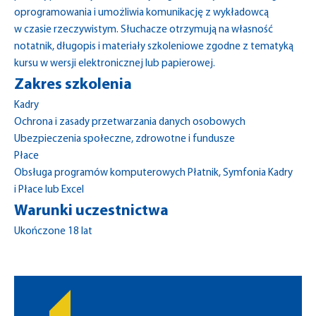
oprogramowania i umożliwia komunikację z wykładowcą
w czasie rzeczywistym. Słuchacze otrzymują na własność
notatnik, długopis i materiały szkoleniowe zgodne z tematyką
kursu w wersji elektronicznej lub papierowej.
Zakres szkolenia
Kadry
Ochrona i zasady przetwarzania danych osobowych
Ubezpieczenia społeczne, zdrowotne i fundusze
Płace
Obsługa programów komputerowych Płatnik, Symfonia Kadry
i Płace lub Excel
Warunki uczestnictwa
Ukończone 18 lat