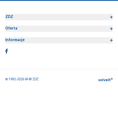
ZDZ
Oferta
Informacje
© 1992-2026 W-M ZDZ