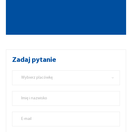
Zadaj pytanie
Wybierz placówkę