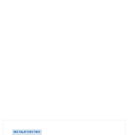
INSTALATORSTWO