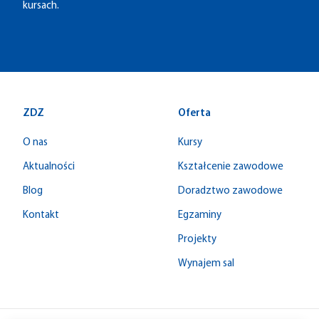
kursach.
ZDZ
Oferta
O nas
Kursy
Aktualności
Kształcenie zawodowe
Blog
Doradztwo zawodowe
Kontakt
Egzaminy
Projekty
Wynajem sal