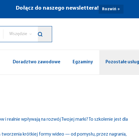
Dołącz do naszego newslettera!
Rozwiń +
Wszędzie
p
Doradztwo zawodowe
Egzaminy
Pozostałe usług
 i realnie wpływają na rozwój Twojej marki? To szkolenie jest dla
tworzenia krótkiej formy wideo — od pomysłu, przez nagrania,