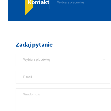
Kontakt
Wybierz placówkę
Zadaj pytanie
Wybierz placówkę