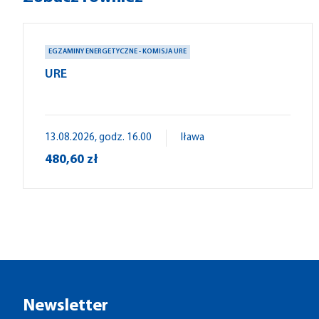
EGZAMINY ENERGETYCZNE - KOMISJA URE
URE
13.08.2026, godz. 16.00
Iława
480,60 zł
Newsletter