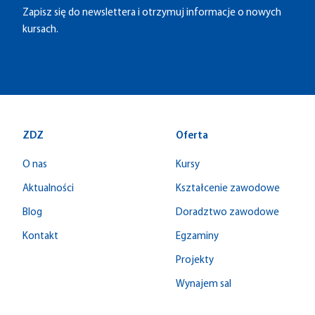
Zapisz się do newslettera i otrzymuj informacje o nowych
kursach.
ZDZ
Oferta
O nas
Kursy
Aktualności
Kształcenie zawodowe
Blog
Doradztwo zawodowe
Kontakt
Egzaminy
Projekty
Wynajem sal