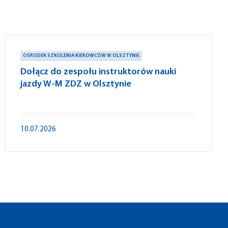
OŚRODEK SZKOLENIA KIEROWCÓW W OLSZTYNIE
Dołącz do zespołu instruktorów nauki
jazdy W-M ZDZ w Olsztynie
10.07.2026