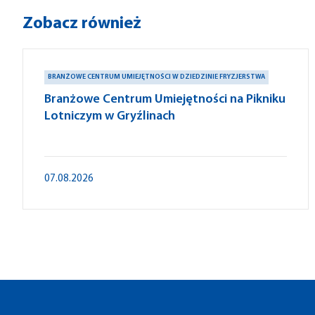
Zobacz również
BRANŻOWE CENTRUM UMIEJĘTNOŚCI W DZIEDZINIE FRYZJERSTWA
Branżowe Centrum Umiejętności na Pikniku
Lotniczym w Gryźlinach
07.08.2026