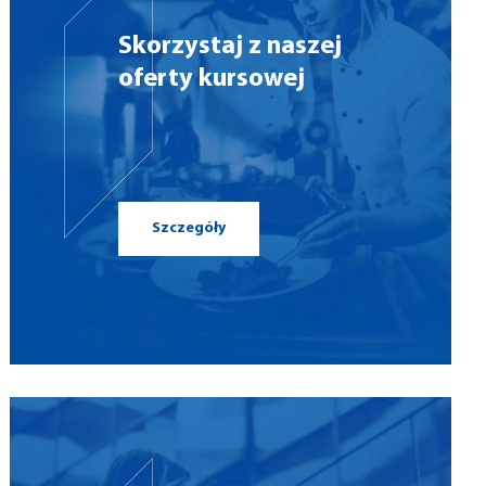
Skorzystaj z naszej
oferty kursowej
Szczegóły