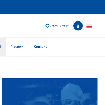
Ulubione kursy
i
Placówki
Kontakt