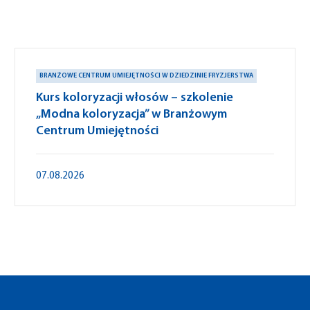
BRANŻOWE CENTRUM UMIEJĘTNOŚCI W DZIEDZINIE FRYZJERSTWA
Kurs koloryzacji włosów – szkolenie
„Modna koloryzacja” w Branżowym
Centrum Umiejętności
07.08.2026