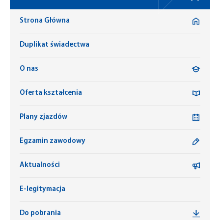
Strona Główna
Duplikat świadectwa
O nas
Oferta kształcenia
Plany zjazdów
Egzamin zawodowy
Aktualności
E-legitymacja
Do pobrania