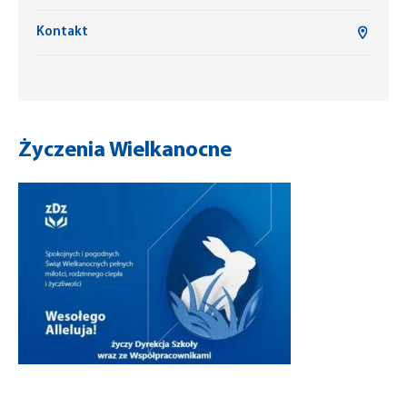
Kontakt
Życzenia Wielkanocne