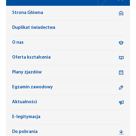
Strona Główna
Duplikat świadectwa
O nas
Oferta kształcenia
Plany zjazdów
Egzamin zawodowy
Aktualności
E-legitymacja
Do pobrania