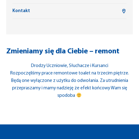
Kontakt
Zmieniamy się dla Ciebie – remont
Drodzy Uczniowie, Słuchacze i Kursanci
Rozpoczęliśmy prace remontowe toalet na trzecim piętrze.
Będą one wyłączone z użytku do odwołania. Za utrudnienia
przepraszamy i mamy nadzieję że efekt końcowy Wam się
spodoba