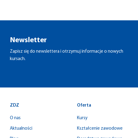
Newsletter
Zapisz się do newslettera i otrzymuj informacje o nowych
kursach.
ZDZ
Oferta
O nas
Kursy
Aktualności
Kształcenie zawodowe