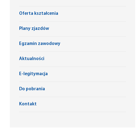
Oferta kształcenia
Plany zjazdów
Egzamin zawodowy
Aktualności
E-legitymacja
Do pobrania
Kontakt