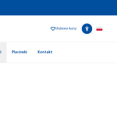
Ulubione kursy
i
Placówki
Kontakt