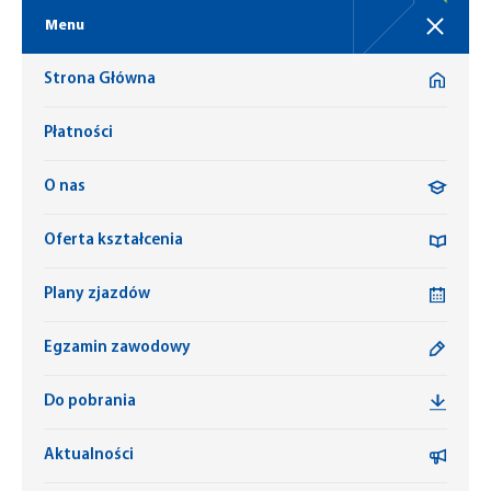
Menu
Strona Główna
Płatności
O nas
Oferta kształcenia
Plany zjazdów
Egzamin zawodowy
Do pobrania
Aktualności