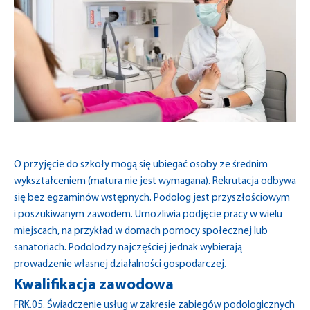
O przyjęcie do szkoły mogą się ubiegać osoby ze średnim
wykształceniem (matura nie jest wymagana). Rekrutacja odbywa
się bez egzaminów wstępnych. Podolog jest przyszłościowym
i poszukiwanym zawodem. Umożliwia podjęcie pracy w wielu
miejscach, na przykład w domach pomocy społecznej lub
sanatoriach. Podolodzy najczęściej jednak wybierają
prowadzenie własnej działalności gospodarczej.
Kwalifikacja zawodowa
FRK.05. Świadczenie usług w zakresie zabiegów podologicznych