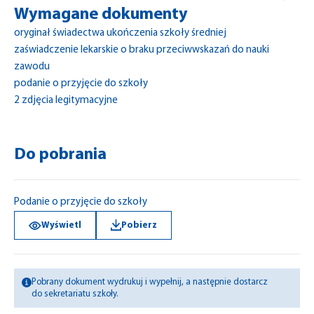
Wymagane dokumenty
oryginał świadectwa ukończenia szkoły średniej
zaświadczenie lekarskie o braku przeciwwskazań do nauki
zawodu
podanie o przyjęcie do szkoły
2 zdjęcia legitymacyjne
Do pobrania
Podanie o przyjęcie do szkoły
Wyświetl
Pobierz
Pobrany dokument wydrukuj i wypełnij, a następnie dostarcz
do sekretariatu szkoły.