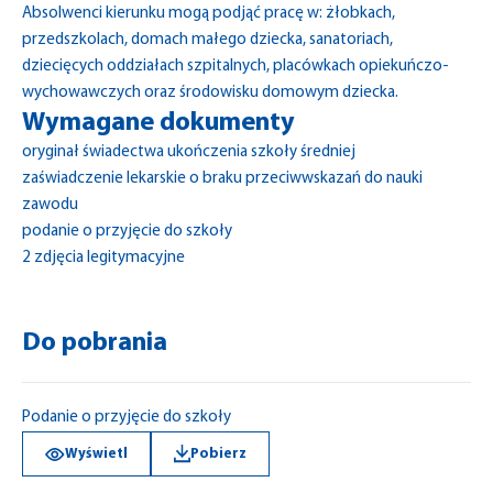
Absolwenci kierunku mogą podjąć pracę w: żłobkach,
przedszkolach, domach małego dziecka, sanatoriach,
dziecięcych oddziałach szpitalnych, placówkach opiekuńczo-
wychowawczych oraz środowisku domowym dziecka.
Wymagane dokumenty
oryginał świadectwa ukończenia szkoły średniej
zaświadczenie lekarskie o braku przeciwwskazań do nauki
zawodu
podanie o przyjęcie do szkoły
2 zdjęcia legitymacyjne
Do pobrania
Podanie o przyjęcie do szkoły
Wyświetl
Pobierz