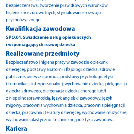
bezpieczeństwa, tworzenie prawidłowych warunków
higieniczno-zdrowotnych, stymulowanie rozwoju
psychofizycznego.
Kwalifikacja zawodowa
SPO.04. Świadczenie usług opiekuńczych
i wspomagających rozwój dziecka
Realizowane przedmioty
Bezpieczeństwo i higiena pracy w zawodzie opiekunki
dziecięcej, podstawy anatomii i fizjologii dziecka, zdrowie
publiczne, pierwsza pomoc, podstawy psychologii, etyki
i komunikacji interpersonalnej, wychowanie dziecka, pielęgnacja
dziecka zdrowego, pielęgnacja dziecka chorego lub/i
z niepełnosprawnością, język angielski zawodowy, język
migowy, pracownia wychowania dziecka, pracownia pielęgnacji
dziecka, pracownia literatury dziecięcej, wychowanie muzyczne,
wychowanie plastyczno-techniczne, praktyka zawodowa.
Kariera