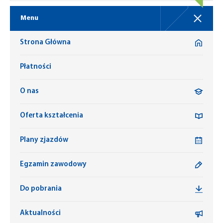
Menu
Strona Główna
Płatności
O nas
Oferta kształcenia
Plany zjazdów
Egzamin zawodowy
Do pobrania
Aktualności