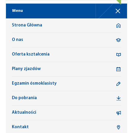
Menu
Strona Główna
O nas
Oferta kształcenia
Plany zjazdów
Egzamin ósmoklasisty
Do pobrania
Aktualności
Kontakt