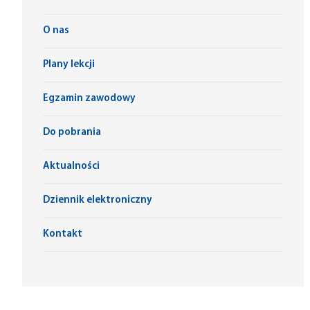
O nas
Plany lekcji
Egzamin zawodowy
Do pobrania
Aktualności
Dziennik elektroniczny
Kontakt