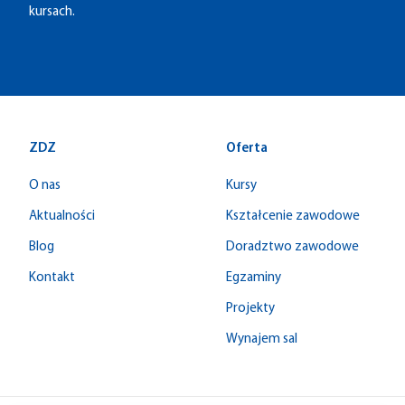
kursach.
ZDZ
Oferta
O nas
Kursy
Aktualności
Kształcenie zawodowe
Blog
Doradztwo zawodowe
Kontakt
Egzaminy
Projekty
Wynajem sal