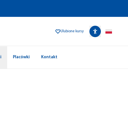
Ulubione kursy
i
Placówki
Kontakt