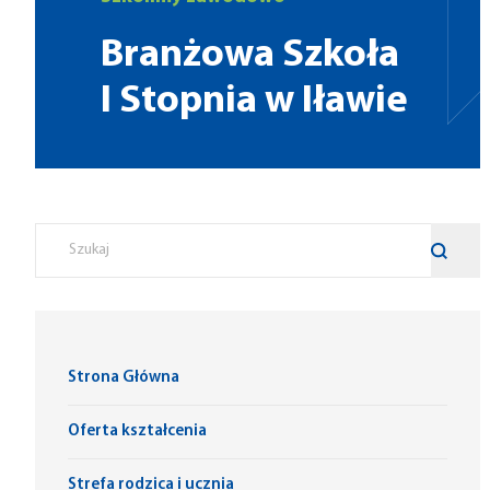
Branżowa Szkoła
I Stopnia w Iławie
Strona Główna
Oferta kształcenia
Strefa rodzica i ucznia