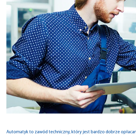
Automatyk to zawód techniczny, który jest bardzo dobrze opłacany