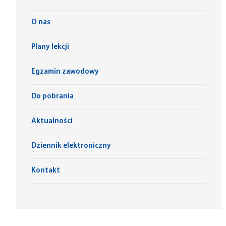
O nas
Plany lekcji
Egzamin zawodowy
Do pobrania
Aktualności
Dziennik elektroniczny
Kontakt