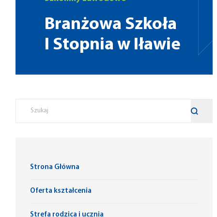
Branżowa Szkoła
I Stopnia w Iławie
Strona Główna
Oferta kształcenia
Strefa rodzica i ucznia