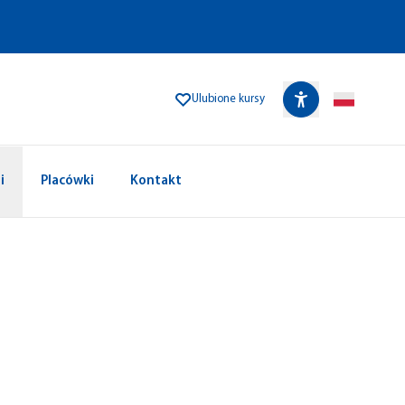
Ulubione kursy
i
Placówki
Kontakt