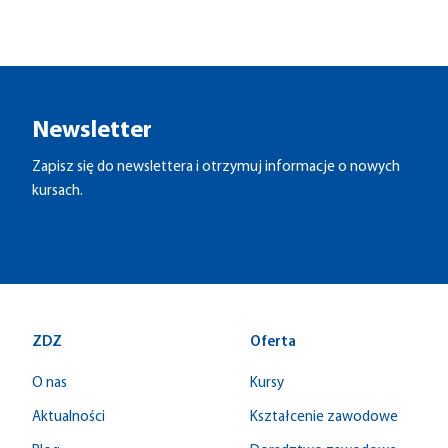
Newsletter
Zapisz się do newslettera i otrzymuj informacje o nowych
kursach.
ZDZ
Oferta
O nas
Kursy
Aktualności
Kształcenie zawodowe